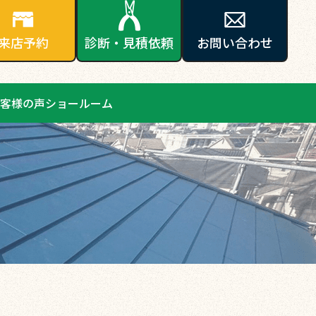
来店予約
診断・見積依頼
お問い合わせ
客様の声
ショールーム