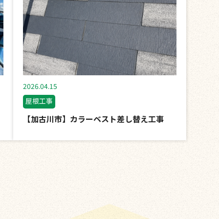
2026.04.15
屋根工事
【加古川市】カラーベスト差し替え工事