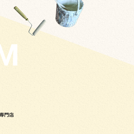
OM
専門店