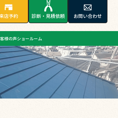
来店予約
診断・見積依頼
お問い合わせ
客様の声
ショールーム