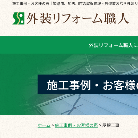
施工事例・お客様の声｜姫路市、加古川市の屋根修理・外壁塗装なら外装リ
外装リフォーム職人に
施工事例・お客様
ホーム
>
施工事例・お客様の声
>
屋根工事