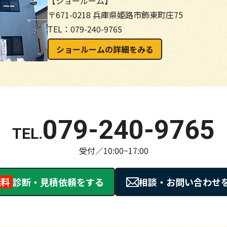
【ショールーム】
〒671-0218 兵庫県姫路市飾東町庄75
TEL：079-240-9765
ショールームの詳細をみる
079-240-9765
受付／10:00~17:00
無料
診断・見積依頼をする
相談・お問い合わせ