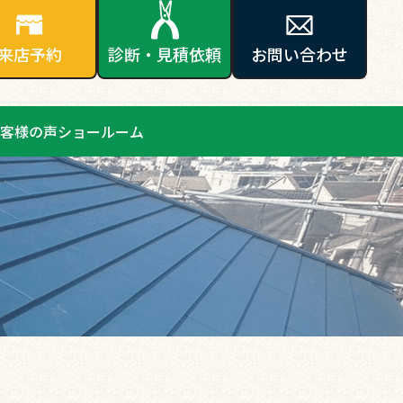
来店予約
診断・見積依頼
お問い合わせ
客様の声
ショールーム