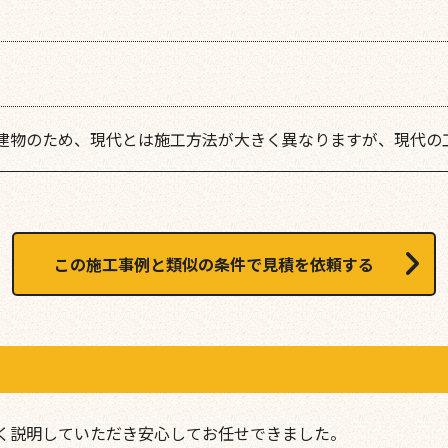
建物のため、現代とは施工方法が大きく異なりますが、現代の
この施工事例と類似の条件で見積を依頼する
く説明していただき安心してお任せできました。