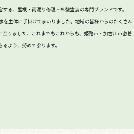
営する、屋根・雨漏り修理・外壁塗装の専門ブランドです。
工事を主体に手掛けてまいりました。地域の皆様からのたくさん
に至りました、これまでもこれからも、姫路市・加古川市密着
きるよう、努めて参ります。