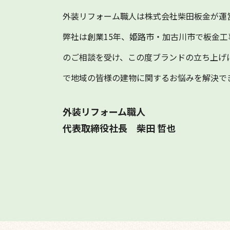
外装リフォーム職人は株式会社柴田板金が運
弊社は創業15年、姫路市・加古川市で板金
のご相談を受け、この度ブランドの立ち上げ
で地域の皆様の建物に関するお悩みを解決で
外装リフォーム職人
代表取締役社長 柴田 哲也