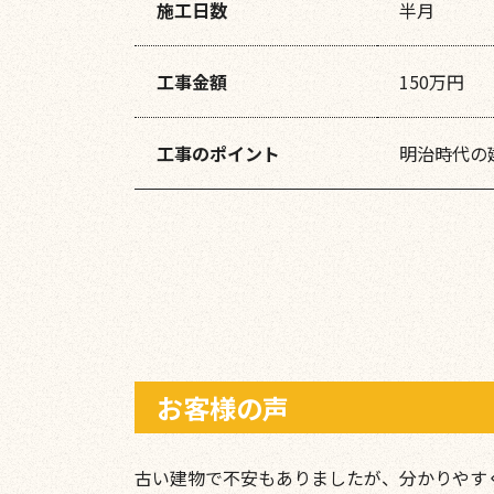
施工日数
半月
工事金額
150万円
工事のポイント
明治時代の
お客様の声
古い建物で不安もありましたが、分かりやす