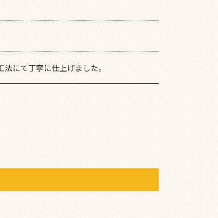
工法にて丁寧に仕上げました。