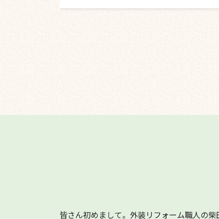
皆さん初めまして。外装リフォーム職人の柴