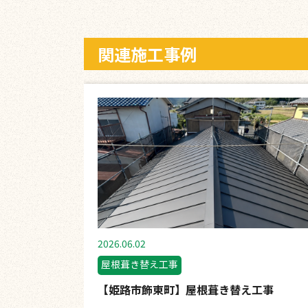
関連施工事例
2026.06.02
屋根葺き替え工事
【姫路市飾東町】屋根葺き替え工事