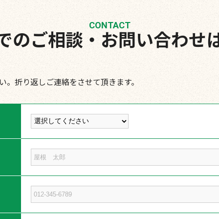
CONTACT
でのご相談・お問い合わせ
い。折り返しご連絡をさせて頂きます。