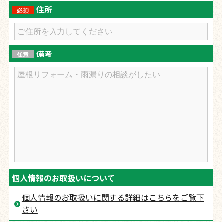
住所
必須
備考
任意
個人情報のお取扱いについて
個人情報のお取扱いに関する詳細はこちらをご覧下
さい