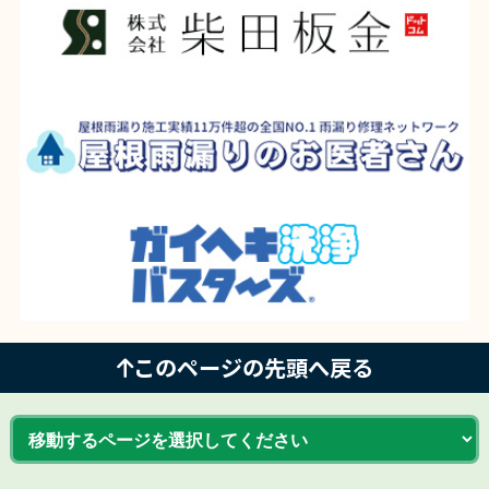
このページの先頭へ戻る