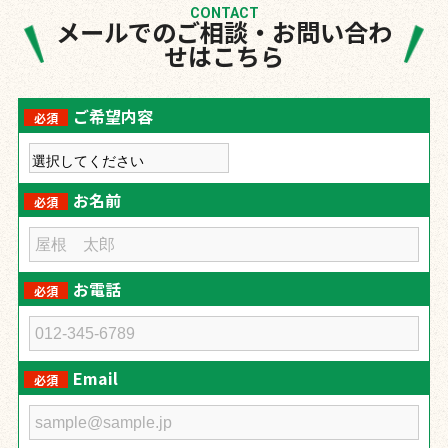
CONTACT
メールでのご相談・お問い合わ
せはこちら
ご希望内容
必須
お名前
必須
お電話
必須
Email
必須