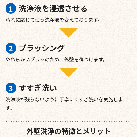
洗浄液を浸透させる
汚れに応じて使う洗浄液を変えております。
ブラッシング
やわらかいブラシのため、外壁を傷つけます。
すすぎ洗い
洗浄液が残らないように丁寧にすすぎ洗いを実施しま
す。
外壁洗浄の特徴とメリット