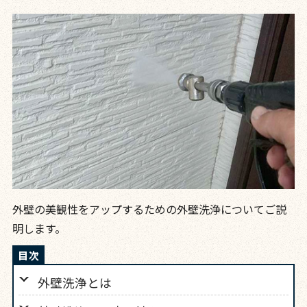
外壁の美観性をアップするための外壁洗浄についてご説
明します。
外壁洗浄とは