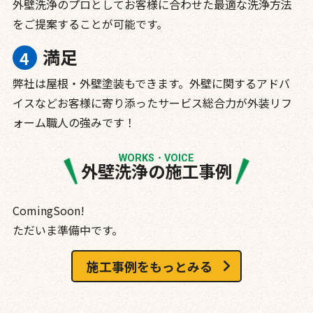
外壁洗浄のプロとしてお客様に合わせた最適な洗浄方法
をご提案することが可能です。
満足
弊社は屋根・外壁塗装もできます。外壁に関するアドバ
イスなどお客様に寄り添ったサービス総合力が外装リフ
ォーム職人の強みです！
WORKS・VOICE
外壁洗浄の施工事例
ComingSoon!
ただいま準備中です。
施工事例をもっとみる