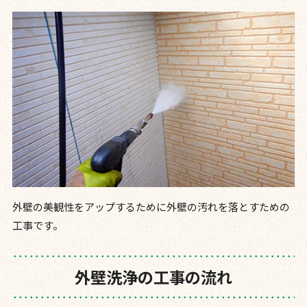
外壁の美観性をアップするために外壁の汚れを落とすための
工事です。
外壁洗浄の工事の流れ