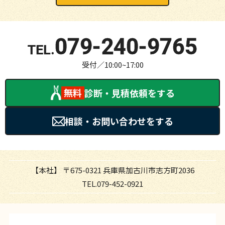
079-240-9765
受付／10:00~17:00
無料
診断・見積依頼をする
相談・お問い合わせをする
【本社】
〒675-0321 兵庫県加古川市志方町2036
TEL.079-452-0921