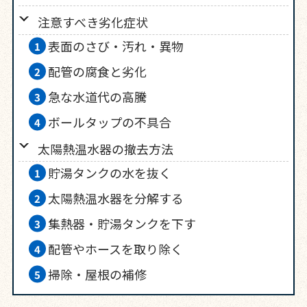
注意すべき劣化症状
表面のさび・汚れ・異物
配管の腐食と劣化
急な水道代の高騰
ボールタップの不具合
太陽熱温水器の撤去方法
貯湯タンクの水を抜く
太陽熱温水器を分解する
集熱器・貯湯タンクを下す
配管やホースを取り除く
掃除・屋根の補修