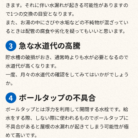
きます。それに伴い水漏れが起きる可能性がありますの
で1つの交換の目安となります。
また、お湯の中にさびや水垢などの不純物が混ざってい
るときは配管の腐食や劣化を疑ってもいいと思います。
急な水道代の高騰
貯水槽の破損がおき、通常時よりも水が必要となるので
水道代が高くなります。
一度、月々の水道代の確認をしてみてはいかがでしょう
か。
ボールタップの不具合
ボールタップとは浮力を利用して開閉する水栓です。給
水をする際、しない際に使われるものでボールタップに
不具合があると屋根の水漏れが起きてしまう可能性が極
めて高いです。