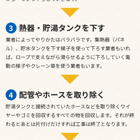
熱器・貯湯タンクを下す
業者によってやりかたはバラバラです。集熱器（パネ
ル）、貯水タンクを下す梯子を使って下ろす業者もいれ
ば、ロープで支えながら滑らせるように下ろしていく電
動の梯子やクレーン車を使う業者もいます。
配管やホースを取り除く
貯湯タンクと接続されていたホースなどを取り除くワイ
ヤーやゴミを回収するすべての物を回収します。それが終
わるとあとは片付けだけすれば工事は終了となります。