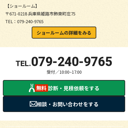
【ショールーム】
〒671-0218 兵庫県姫路市飾東町庄75
TEL：079-240-9765
ショールームの詳細をみる
079-240-9765
受付／10:00~17:00
無料
診断・見積依頼をする
相談・お問い合わせをする