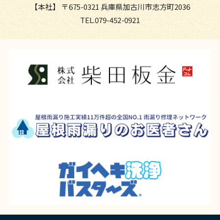
【本社】
〒675-0321 兵庫県加古川市志方町2036
TEL.079-452-0921