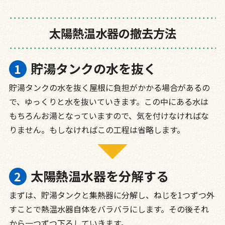
太陽熱温水器の撤去方法
貯湯タンクの水を抜く
貯湯タンクの水を抜く屋根に負担がかかる場合があるの
で、ゆっくりと水を抜いていきます。この中にある水は
もちろんお湯となっていますので、気を付けなければな
りません。もしなければこの工程は省略します。
太陽熱温水器を分解する
まずは、貯湯タンクと集熱器に分解し、ねじを1つずつ外
すことで熱温水器自体をバラバラにします。その後それ
から一つずつ下ろしていきます。