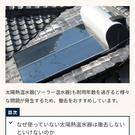
太陽熱温水器(ソーラー温水器)も耐用年数を過ぎると様々
な問題が発生するため、撤去をおすすめしています。
なぜ使っていない太陽熱温水器は撤去しない
といけないのか