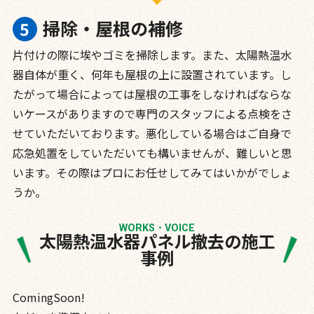
掃除・屋根の補修
片付けの際に埃やゴミを掃除します。また、太陽熱温水
器自体が重く、何年も屋根の上に設置されています。し
たがって場合によっては屋根の工事をしなければならな
いケースがありますので専門のスタッフによる点検をさ
せていただいております。悪化している場合はご自身で
応急処置をしていただいても構いませんが、難しいと思
います。その際はプロにお任せしてみてはいかがでしょ
うか。
WORKS・VOICE
太陽熱温水器パネル撤去の施工
事例
ComingSoon!