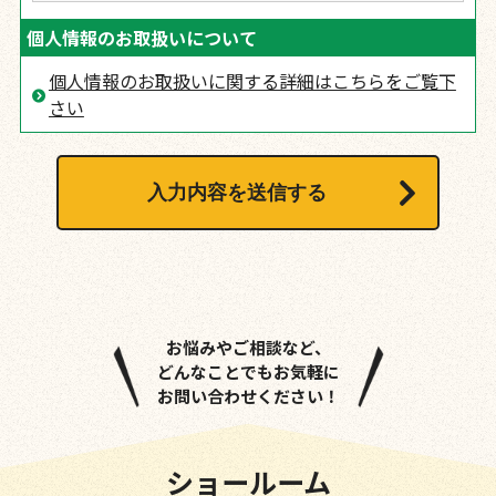
個人情報のお取扱いについて
個人情報のお取扱いに関する詳細はこちらをご覧下
さい
お悩みやご相談など、
どんなことでもお気軽に
お問い合わせください！
ショールーム