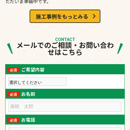
ただいま準備中です。
施工事例をもっとみる
CONTACT
メールでのご相談・お問い合わ
せはこちら
ご希望内容
必須
お名前
必須
お電話
必須