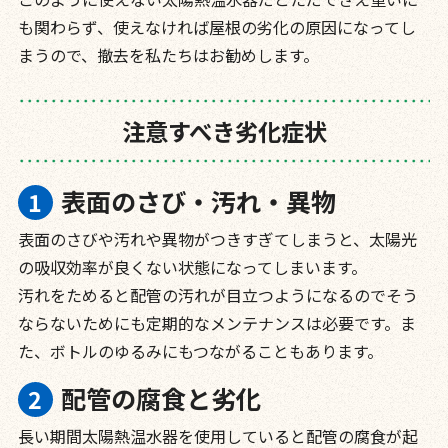
も関わらず、使えなければ屋根の劣化の原因になってし
まうので、撤去を私たちはお勧めします。
注意すべき劣化症状
表面のさび・汚れ・異物
表面のさびや汚れや異物がつきすぎてしまうと、太陽光
の吸収効率が良くない状態になってしまいます。
汚れをためると配管の汚れが目立つようになるのでそう
ならないためにも定期的なメンテナンスは必要です。ま
た、ボトルのゆるみにもつながることもあります。
配管の腐食と劣化
長い期間太陽熱温水器を使用していると配管の腐食が起