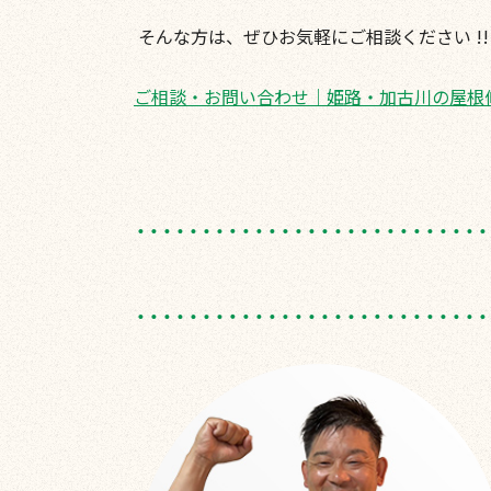
そんな方は、ぜひお気軽にご相談ください
!!
ご相談・お問い合わせ｜姫路・加古川の屋根