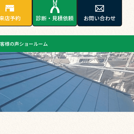
来店予約
診断・見積依頼
お問い合わせ
客様の声
ショールーム