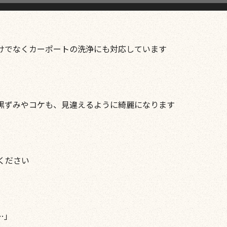
けでなくカーポートの洗浄にも対応しています
黒ずみやコケも、見違えるように綺麗になります
ください
…」