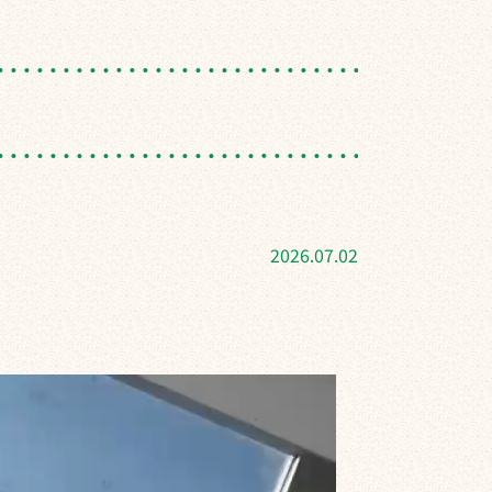
2026.07.02