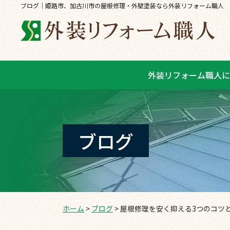
ブログ｜姫路市、加古川市の屋根修理・外壁塗装なら外装リフォーム職人
外装リフォーム職人に
ブログ
ホーム
>
ブログ
>
屋根修理を安く抑える3つのコツ