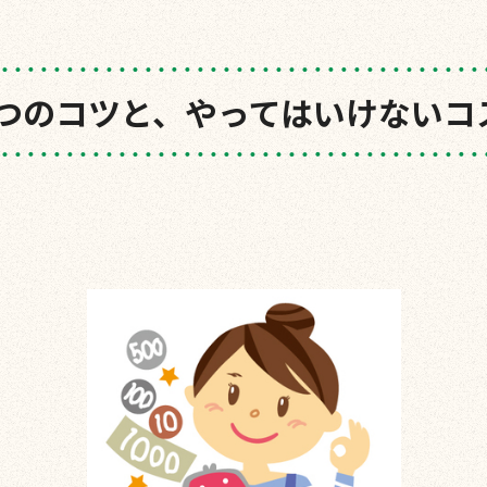
つのコツと、やってはいけないコ