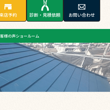
来店予約
診断・見積依頼
お問い合わせ
客様の声
ショールーム