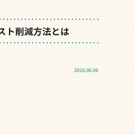
スト削減方法とは
2026.06.06