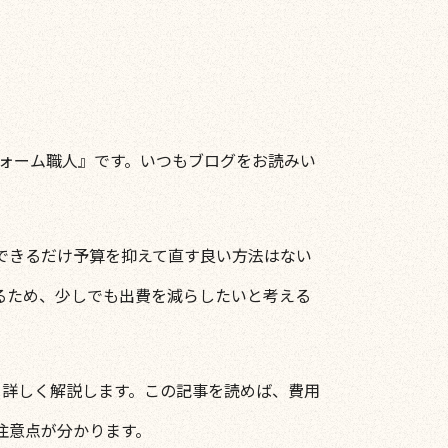
フォーム職人』です。いつもブログをお読みい
できるだけ予算を抑えて直す良い方法はない
るため、少しでも出費を減らしたいと考える
を詳しく解説します。この記事を読めば、費用
注意点が分かります。