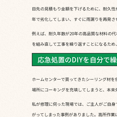
目先の見積もり金額を下げるために、耐久性
年で劣化してしまい、すぐに雨漏りを再発さ
例えば、耐久年数が20年の高品質な材料の
を組み直して工事を繰り返すことになるため
応急処置のDIYを自分で
ホームセンターで買ってきたシーリング材を
場所にコーキングを充填してしまうと、本来
私が修理に伺った現場では、ご主人がご自身
がってしまった事例がありました。高所作業