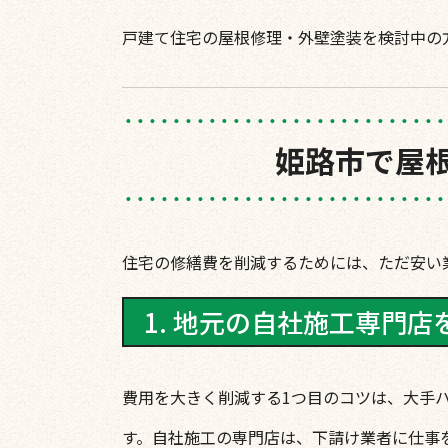
戸建て住宅の屋根修理・外壁塗装を検討中の
姫路市で屋
住宅の修繕費を削減するためには、ただ安い
1. 地元の自社施工専門店
費用を大きく削減する1つ目のコツは、大手
す。自社施工の専門店は、下請け業者に仕事