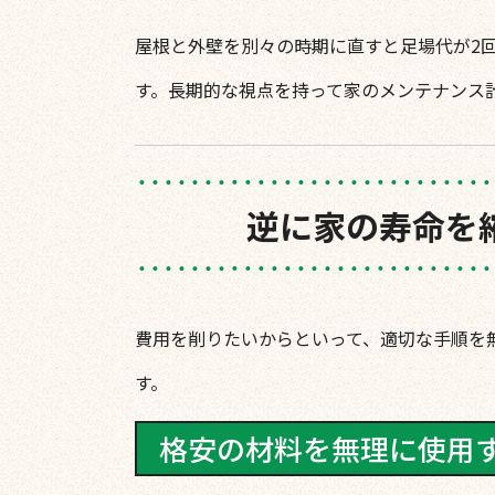
屋根と外壁を別々の時期に直すと足場代が2
す。長期的な視点を持って家のメンテナンス
逆に家の寿命を
費用を削りたいからといって、適切な手順を
す。
格安の材料を無理に使用