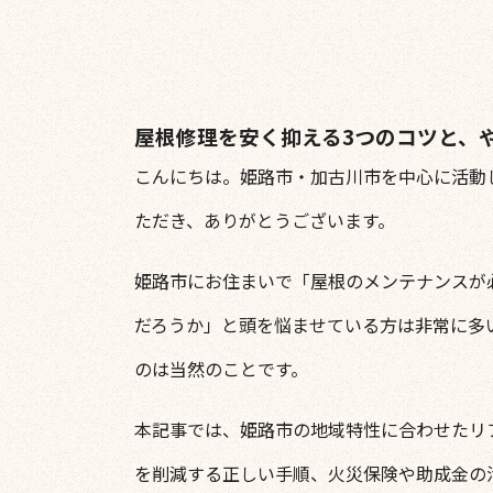
屋根修理を安く抑える3つのコツと、
こんにちは。姫路市・加古川市を中心に活動
ただき、ありがとうございます。
姫路市にお住まいで「屋根のメンテナンスが
だろうか」と頭を悩ませている方は非常に多
のは当然のことです。
本記事では、姫路市の地域特性に合わせたリ
を削減する正しい手順、火災保険や助成金の