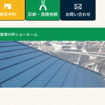
来店予約
診断・見積依頼
お問い合わせ
客様の声
ショールーム