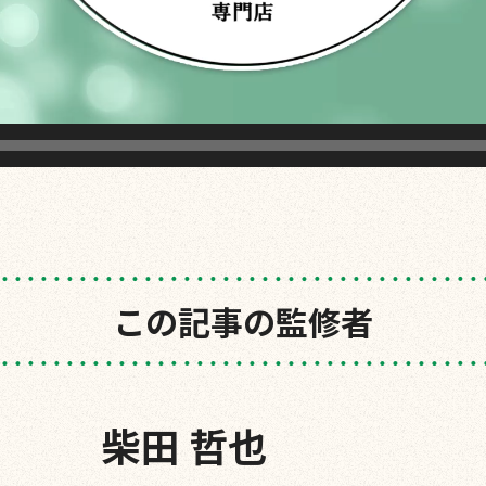
この記事の監修者
柴田 哲也