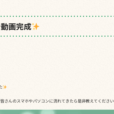
告動画完成
た
皆さんのスマホやパソコンに流れてきたら是非教えてください^