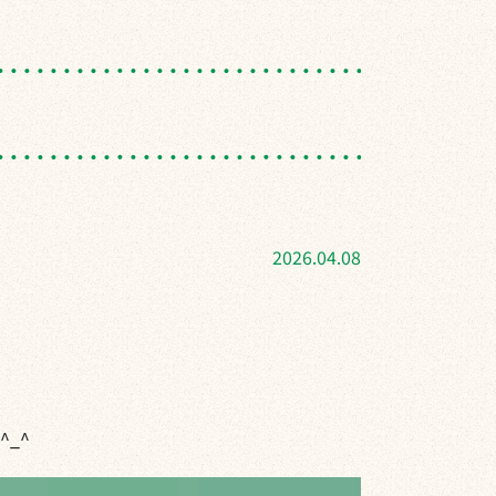
2026.04.08
_^