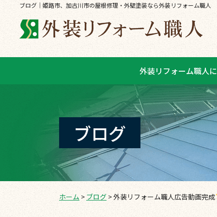
ブログ｜姫路市、加古川市の屋根修理・外壁塗装なら外装リフォーム職人
外装リフォーム職人に
ブログ
ホーム
>
ブログ
>
外装リフォーム職人広告動画完成