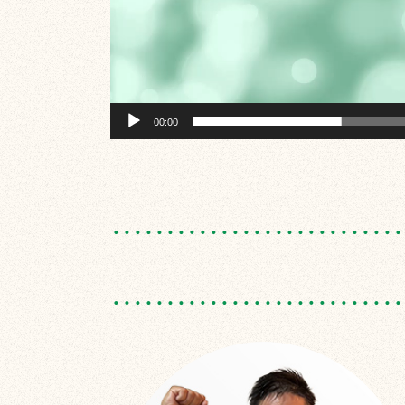
00:00