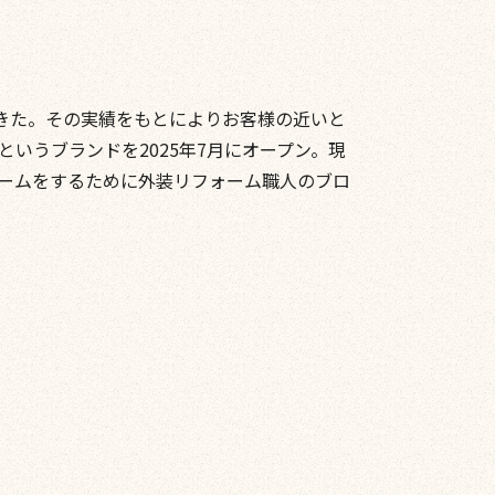
てきた。その実績をもとによりお客様の近いと
いうブランドを2025年7月にオープン。現
ームをするために外装リフォーム職人のブロ