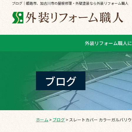
ブログ｜姫路市、加古川市の屋根修理・外壁塗装なら外装リフォーム職人
外装リフォーム職人に
ブログ
ホーム
>
ブログ
>
スレートカバー カラーガルバリ