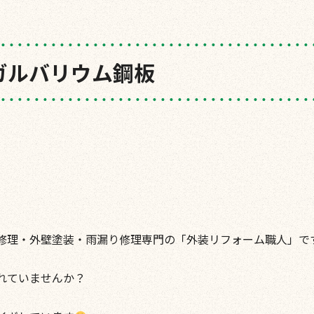
ーガルバリウム鋼板
修理・外壁塗装・雨漏り修理専門の「外装リフォーム職人」で
れていませんか？