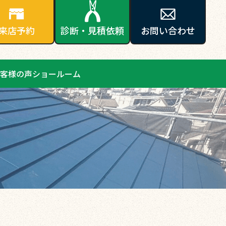
来店予約
診断・見積依頼
お問い合わせ
客様の声
ショールーム