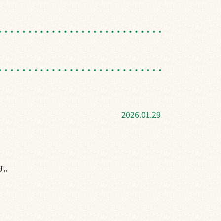
2026.01.29
す。