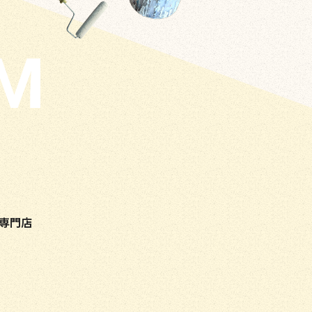
OM
専門店