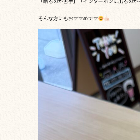
「断るのが苦手」「インターホンに出るのが
そんな方にもおすすめです