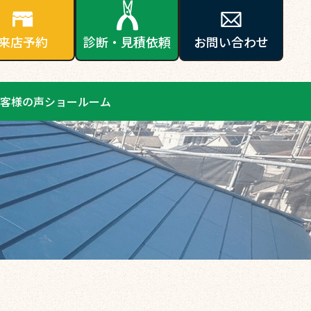
来店予約
診断・見積依頼
お問い合わせ
客様の声
ショールーム