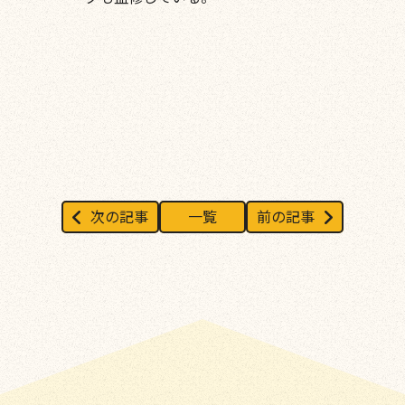
次の記事
一覧
前の記事