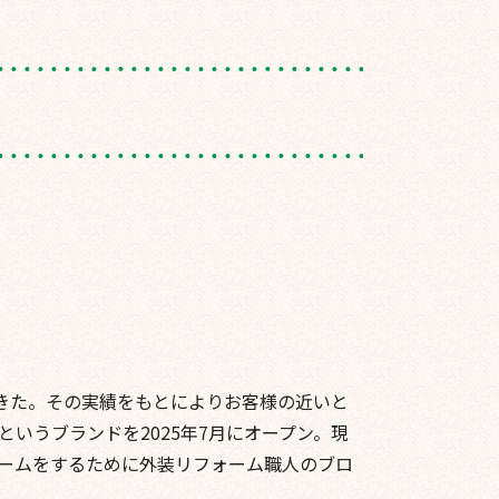
てきた。その実績をもとによりお客様の近いと
いうブランドを2025年7月にオープン。現
ームをするために外装リフォーム職人のブロ