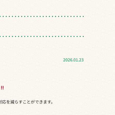
2026.01.23
対応を減らすことができます。