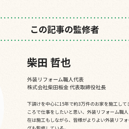
この記事の監修者
柴田 哲也
外装リフォーム職人代表
株式会社柴田板金
代表取締役社長
下請けを中心に15年で約3万件のお家を施工し
ころで仕事をしたいと思い、外装リフォーム職人と
在は施工もしながら、皆様がよりよい外装リフォ
グも監修している。