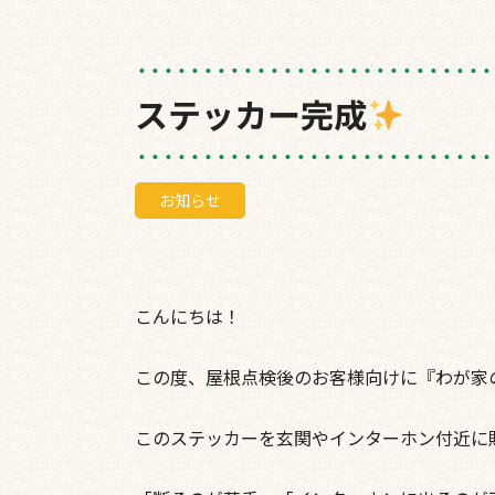
ステッカー完成
お知らせ
こんにちは！
この度、屋根点検後のお客様向けに『わが家
このステッカーを玄関やインターホン付近に